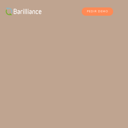
PEDIR DEMO