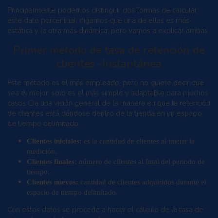
Principalmente podemos distinguir dos formas de calcular
este dato porcentual, digamos que una de ellas es más
estática y la otra más dinámica, pero vamos a explicar ambas.
Primer método de tasa de retención de
clientes -Instantánea
Este método es el más empleado, pero no quiere decir que
sea el mejor, solo es el más simple y adaptable para muchos
casos. Da una visión general de la manera en que la retención
de clientes está dándose dentro de la tienda en un espacio
de tiempo delimitado.
Clientes iniciales:
es la cantidad de clientes al iniciar la
medición.
Clientes finales:
número de clientes al final del periodo de
tiempo.
Clientes nuevos:
cantidad de clientes adquiridos durante el
espacio de tiempo delimitado.
Con estos datos se procede a hacer el cálculo de la tasa de