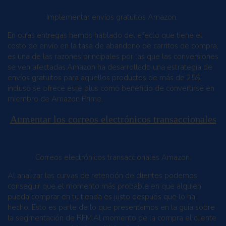
Implementar envíos gratuitos Amazon.
En otras entregas hemos hablado del efecto que tiene el
costo de envío en la tasa de abandono de carritos de compra,
es una de las razones principales por las que las conversiones
se ven afectadas.Amazon ha desarrollado una estrategia de
envíos gratuitos para aquellos productos de más de 25$,
incluso se ofrece este plus como beneficio de convertirse en
miembro de Amazon Prime.
Aumentar los correos electrónicos transaccionales
Correos electrónicos transaccionales Amazon.
Al analizar las curvas de retención de clientes podemos
conseguir que el momento más probable en que alguien
pueda comprar en tu tienda es justo después que lo ha
hecho. Esto es parte de lo que presentamos en la guía sobre
la segmentación de RFM.Al momento de la compra el cliente