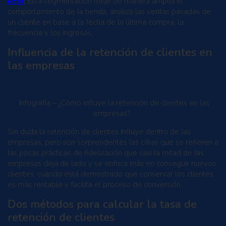
RFM
:
Esta segmentación mide de manera amplia el
comportamiento de la tienda, analiza las ventas pasadas de
un cliente en base a la fecha de la última compra, la
frecuencia y los ingresos.
Influencia de la retención de clientes en
las empresas
Infografía – ¿Cómo influye la retención de clientes en las
empresas?.
Sin duda la retención de clientes influye dentro de las
empresas, pero son sorprendentes las cifras que se refieren a
las pocas prácticas de fidelización que casi la mitad de las
empresas deja de lado y se enfoca más en conseguir nuevos
clientes, cuando está demostrado que conservar los clientes
es más rentable y facilita el proceso de conversión.
Dos métodos para calcular la tasa de
retención de clientes