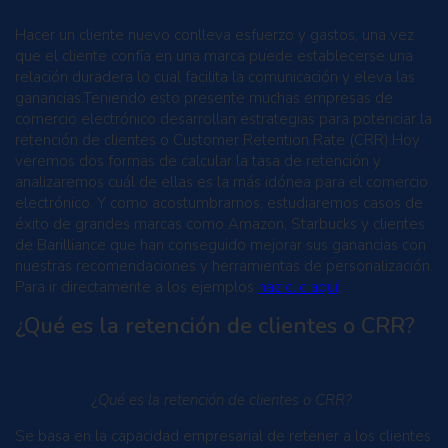
Hacer un cliente nuevo conlleva esfuerzo y gastos, una vez
que el cliente confía en una marca puede establecerse una
relación duradera lo cual facilita la comunicación y eleva las
ganancias.Teniendo esto presente muchas empresas de
comercio electrónico desarrollan estrategias para potenciar la
retención de clientes o Customer Retention Rate (CRR).Hoy
veremos dos formas de calcular la tasa de retención y
analizaremos cuál de ellas es la más idónea para el comercio
electrónico. Y como acostumbramos, estudiaremos casos de
éxito de grandes marcas como Amazon, Starbucks y clientes
de Barilliance que han conseguido mejorar sus ganancias con
nuestras recomendaciones y herramientas de personalización.
Para ir directamente a los ejemplos
haz clic aquí
.
¿Qué es la retención de clientes o CRR?
¿Qué es la retención de clientes o CRR?
Se basa en la capacidad empresarial de retener a los clientes