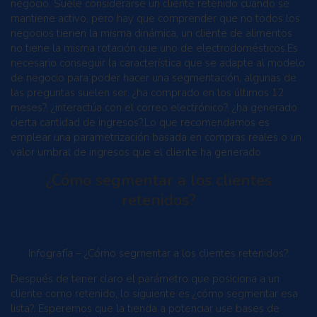
negocio. Suele considerarse un cliente retenido cuando se
mantiene activo, pero hay que comprender que no todos los
negocios tienen la misma dinámica, un cliente de alimentos
no tiene la misma rotación que uno de electrodomésticos.Es
necesario conseguir la característica que se adapte al modelo
de negocio para poder hacer una segmentación, algunas de
las preguntas suelen ser, ¿ha comprado en los últimos 12
meses?, ¿interactúa con el correo electrónico?, ¿ha generado
cierta cantidad de ingresos?.Lo que recomendamos es
emplear una parametrización basada en compras reales o un
valor umbral de ingresos que el cliente ha generado.
¿Cómo segmentar a los clientes
retenidos?
Infografía – ¿Cómo segmentar a los clientes retenidos?.
Después de tener claro el parámetro que posiciona a un
cliente como retenido, lo siguiente es ¿cómo segmentar esa
lista?. Esperemos que la tienda a potenciar use bases de