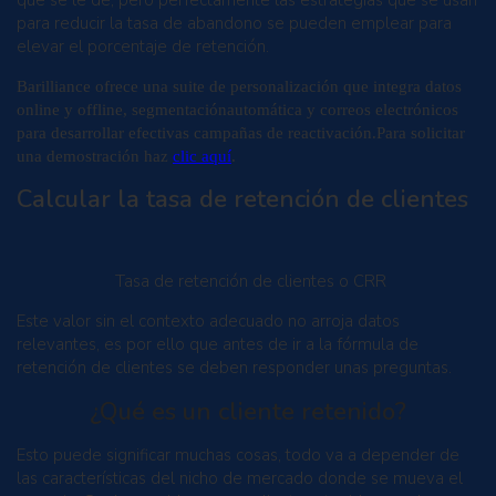
para reducir la tasa de abandono se pueden emplear para
elevar el porcentaje de retención.
Barilliance ofrece una suite de personalización que integra datos
online y offline, segmentaciónautomática y correos electrónicos
para desarrollar efectivas campañas de reactivación.Para solicitar
una demostración haz
clic aquí
.
Calcular la tasa de retención de clientes
Tasa de retención de clientes o CRR
Este valor sin el contexto adecuado no arroja datos
relevantes, es por ello que antes de ir a la fórmula de
retención de clientes se deben responder unas preguntas.
¿Qué es un cliente retenido?
Esto puede significar muchas cosas, todo va a depender de
las características del nicho de mercado donde se mueva el