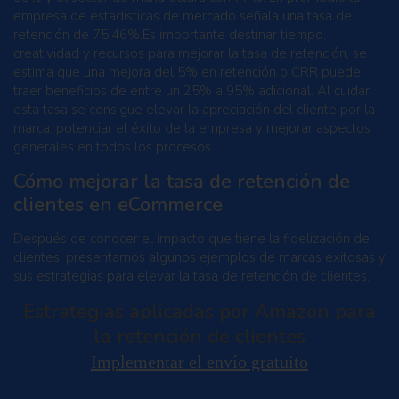
empresa de estadísticas de mercado señala una tasa de
retención de 75,46%.Es importante destinar tiempo,
creatividad y recursos para mejorar la tasa de retención, se
estima que una mejora del 5% en retención o CRR puede
traer beneficios de entre un 25% a 95% adicional. Al cuidar
esta tasa se consigue elevar la apreciación del cliente por la
marca, potenciar el éxito de la empresa y mejorar aspectos
generales en todos los procesos.
Cómo mejorar la tasa de retención de
clientes en eCommerce
Después de conocer el impacto que tiene la fidelización de
clientes, presentamos algunos ejemplos de marcas exitosas y
sus estrategias para elevar la tasa de retención de clientes.
Estrategias aplicadas por Amazon para
la retención de clientes
Implementar el envío gratuito