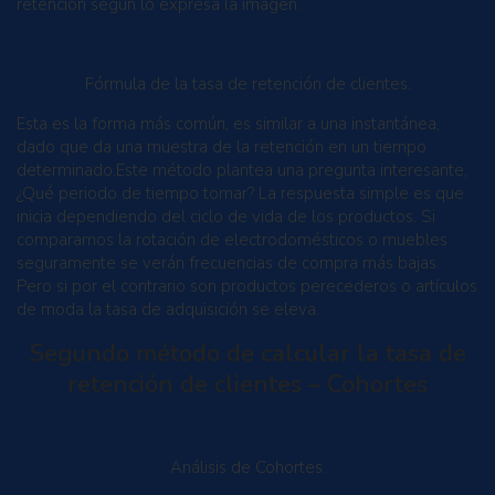
retención según lo expresa la imagen.
Fórmula de la tasa de retención de clientes.
Esta es la forma más común, es similar a una instantánea,
dado que da una muestra de la retención en un tiempo
determinado.Este método plantea una pregunta interesante,
¿Qué periodo de tiempo tomar? La respuesta simple es que
inicia dependiendo del ciclo de vida de los productos. Si
comparamos la rotación de electrodomésticos o muebles
seguramente se verán frecuencias de compra más bajas.
Pero si por el contrario son productos perecederos o artículos
de moda la tasa de adquisición se eleva.
Segundo método de calcular la tasa de
retención de clientes – Cohortes
Análisis de Cohortes.