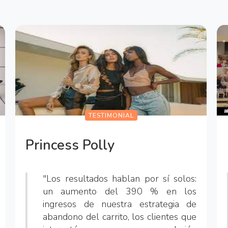
TESTIMONIAL
Princess Polly
"Los resultados hablan por sí solos:
un aumento del 390 % en los
ingresos de nuestra estrategia de
abandono del carrito, los clientes que