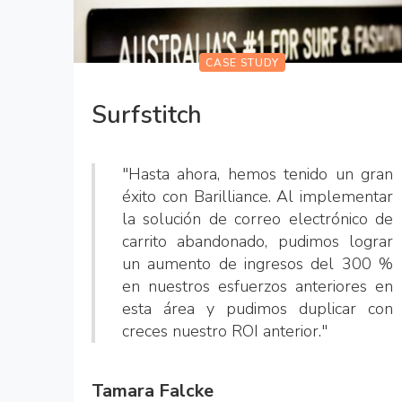
CASE STUDY
Surfstitch
"Hasta ahora, hemos tenido un gran
éxito con Barilliance. Al implementar
la solución de correo electrónico de
carrito abandonado, pudimos lograr
un aumento de ingresos del 300 %
en nuestros esfuerzos anteriores en
esta área y pudimos duplicar con
creces nuestro ROI anterior."
Tamara Falcke