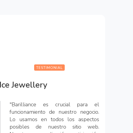
TESTIMONIAL
Ice Jewellery
"Barilliance es crucial para el
funcionamiento de nuestro negocio.
Lo usamos en todos los aspectos
posibles de nuestro sitio web.