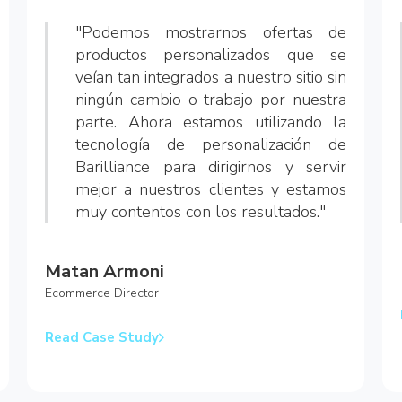
"Podemos mostrarnos ofertas de
productos personalizados que se
veían tan integrados a nuestro sitio sin
ningún cambio o trabajo por nuestra
parte. Ahora estamos utilizando la
tecnología de personalización de
Barilliance para dirigirnos y servir
mejor a nuestros clientes y estamos
muy contentos con los resultados."
Matan Armoni
Ecommerce Director
Read Case Study