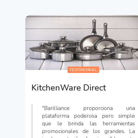
TESTIMONIAL
KitchenWare Direct
"Barilliance proporciona una
plataforma poderosa pero simple
que le brinda las herramientas
promocionales de los grandes. La