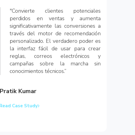
"Convierte clientes potenciales
perdidos en ventas y aumenta
significativamente las conversiones a
través del motor de recomendación
personalizado. El verdadero poder es
la interfaz fácil de usar para crear
reglas, correos electrónicos y
campañas sobre la marcha sin
conocimientos técnicos.”
Pratik Kumar
Director Digital Marketing
Read Case Study