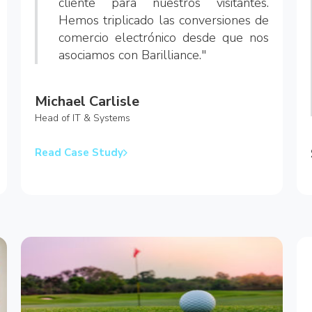
cliente para nuestros visitantes.
Hemos triplicado las conversiones de
comercio electrónico desde que nos
asociamos con Barilliance."
Michael Carlisle
Head of IT & Systems
Read Case Study