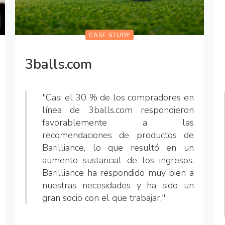
CASE STUDY
3balls.com
"Casi el 30 % de los compradores en
línea de 3balls.com respondieron
favorablemente a las
recomendaciones de productos de
Barilliance, lo que resultó en un
aumento sustancial de los ingresos.
Barilliance ha respondido muy bien a
nuestras necesidades y ha sido un
gran socio con el que trabajar."