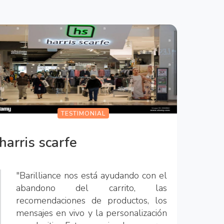
TESTIMONIAL
harris scarfe
"Barilliance nos está ayudando con el
abandono del carrito, las
recomendaciones de productos, los
mensajes en vivo y la personalización