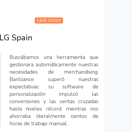
CASE STUDY
LG Spain
Buscábamos una herramienta que
gestionara automáticamente nuestras
necesidades de merchandising.
Barilliance superó nuestras
expectativas: su software de
personalización impulsó las
conversiones y las ventas cruzadas
hasta niveles récord, mientras nos
ahorraba literalmente cientos de
horas de trabajo manual.