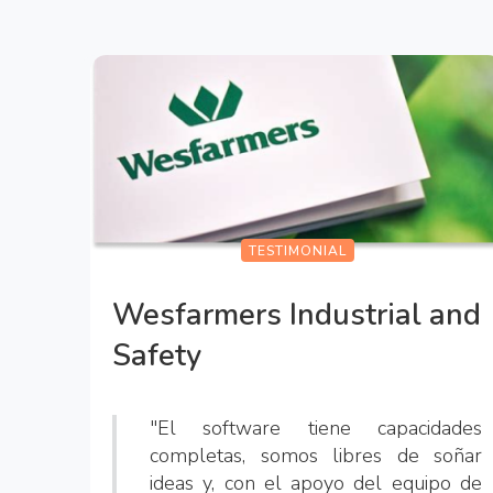
TESTIMONIAL
Wesfarmers Industrial and
Safety
"El software tiene capacidades
completas, somos libres de soñar
ideas y, con el apoyo del equipo de