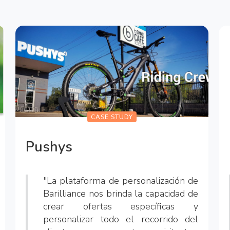
CASE STUDY
Pushys
"La plataforma de personalización de
Barilliance nos brinda la capacidad de
crear ofertas específicas y
personalizar todo el recorrido del