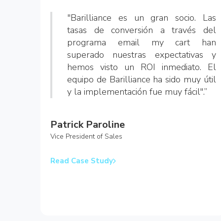
"Barilliance es un gran socio. Las
tasas de conversión a través del
programa email my cart han
superado nuestras expectativas y
hemos visto un ROI inmediato. El
equipo de Barilliance ha sido muy útil
y la implementación fue muy fácil".”
Patrick Paroline
Vice President of Sales
Read Case Study