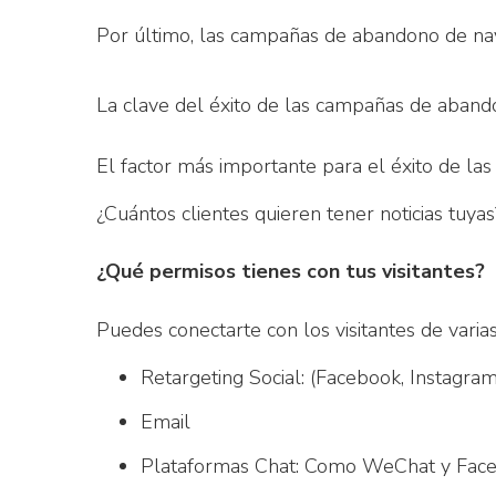
Por último, las campañas de abandono de nave
La clave del éxito de las campañas de aban
El factor más importante para el éxito de l
¿Cuántos clientes quieren tener noticias tuyas
¿Qué permisos tienes con tus visitantes?
Puedes conectarte con los visitantes de varia
Retargeting Social: (Facebook, Instagram,
Email
Plataformas Chat: Como WeChat y Fac