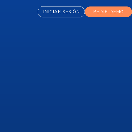
INICIAR SESIÓN
PEDIR DEMO