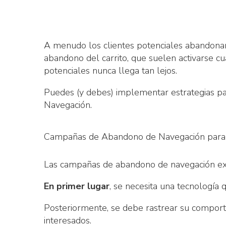
A menudo los clientes potenciales abandonan t
abandono del carrito, que suelen activarse cu
potenciales nunca llega tan lejos.
Puedes (y debes) implementar estrategias pa
Navegación.
Campañas de Abandono de Navegación para 
Las campañas de abandono de navegación exi
En primer lugar
, se necesita una tecnología
Posteriormente, se debe rastrear su comportam
interesados.