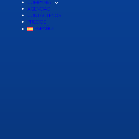
COMPAÑÍA
AGENCIAS
CONTÁCTENOS
PRECIOS
ESPAÑOL