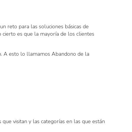
un reto para las soluciones básicas de
cierto es que la mayoría de los clientes
do. A esto lo llamamos Abandono de la
que visitan y las categorías en las que están