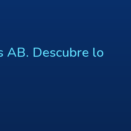
s AB. Descubre lo