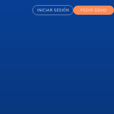
INICIAR SESIÓN
PEDIR DEMO