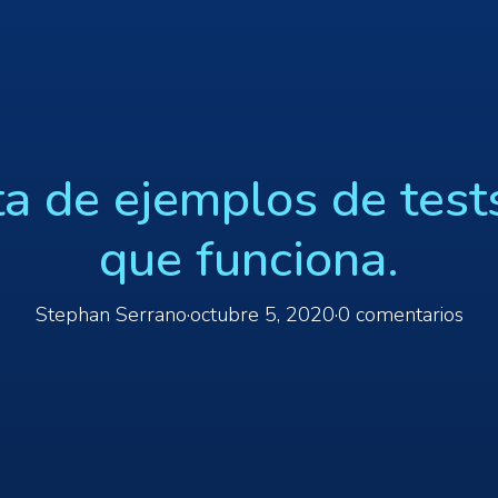
ta de ejemplos de test
que funciona.
Stephan Serrano
·
octubre 5, 2020
·
0 comentarios