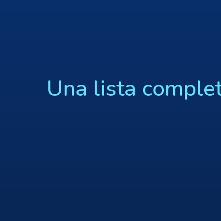
Una lista comple