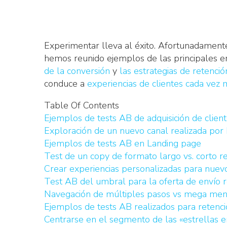
Experimentar lleva al éxito. Afortunadament
hemos reunido ejemplos de las principales e
de la conversión
y
las estrategias de retenció
conduce a
experiencias de clientes cada vez
Table Of Contents
Ejemplos de tests AB de adquisición de clien
Exploración de un nuevo canal realizada por
Ejemplos de tests AB en Landing page
Test de un copy de formato largo vs. corto 
Crear experiencias personalizadas para nuevo
Test AB del umbral para la oferta de envío 
Navegación de múltiples pasos vs mega men
Ejemplos de tests AB realizados para retenc
Centrarse en el segmento de las «estrellas 