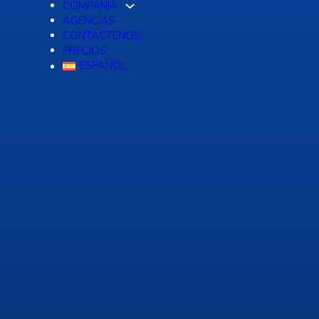
COMPAÑÍA
AGENCIAS
CONTÁCTENOS
PRECIOS
ESPAÑOL